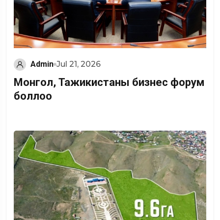
Admin
Jul 21, 2026
Монгол, Тажикистаны бизнес форум
боллоо