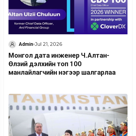
Admin
Jul 21, 2026
Монгол дата инженер Ч.Алтан-
Өлзий дэлхийн топ 100
манлайлагчийн нэгээр шалгарлаа