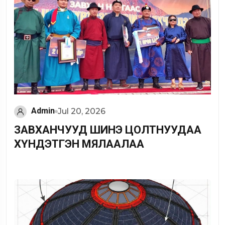
Admin
Jul 20, 2026
ЗАВХАНЧУУД ШИНЭ ЦОЛТНУУДАА
ХҮНДЭТГЭН МЯЛААЛАА