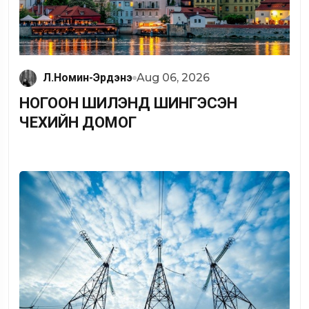
Л.Номин-Эрдэнэ
Aug 06, 2026
НОГООН ШИЛЭНД ШИНГЭСЭН
ЧЕХИЙН ДОМОГ