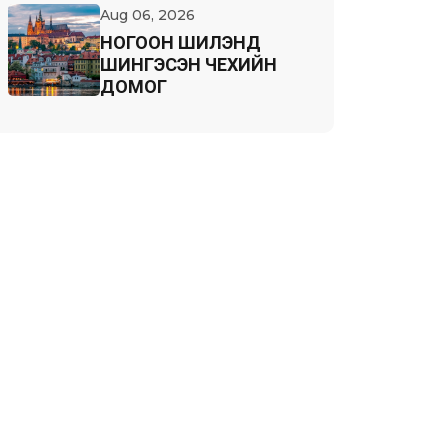
Aug 06, 2026
НОГООН ШИЛЭНД
ШИНГЭСЭН ЧЕХИЙН
ДОМОГ