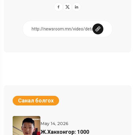
Санал болгох
May 14, 2026
Ж.Ханхонгор: 1000